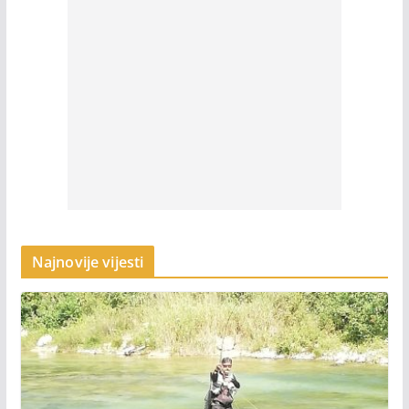
Najnovije vijesti