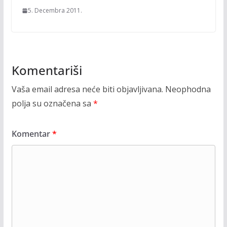
5. Decembra 2011.
Komentariši
Vaša email adresa neće biti objavljivana.
Neophodna
polja su označena sa
*
Komentar
*