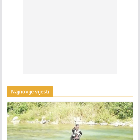
Najnovije vijesti