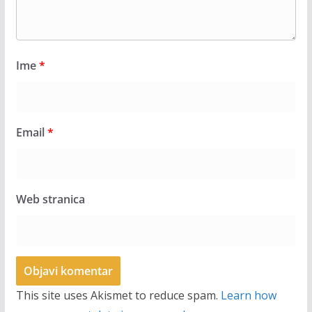
Ime
*
Email
*
Web stranica
This site uses Akismet to reduce spam.
Learn how