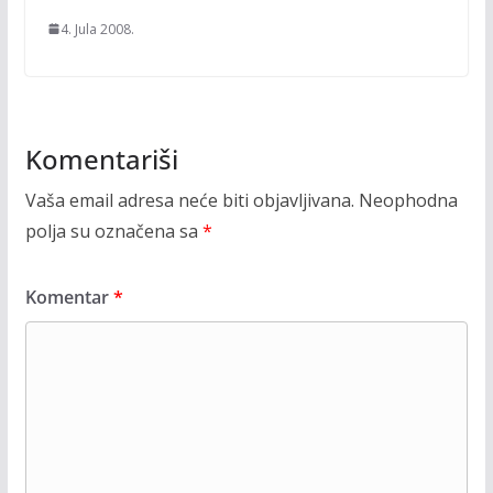
4. Jula 2008.
Komentariši
Vaša email adresa neće biti objavljivana.
Neophodna
polja su označena sa
*
Komentar
*