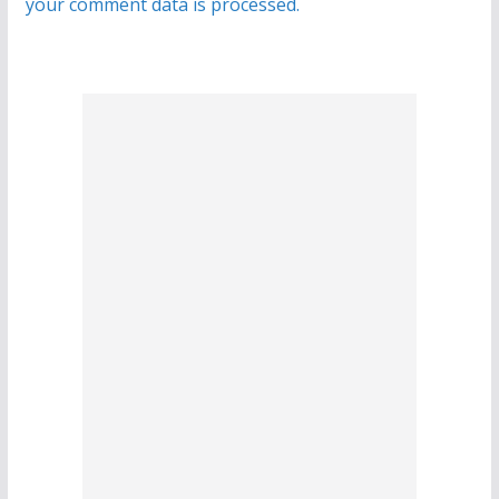
your comment data is processed.