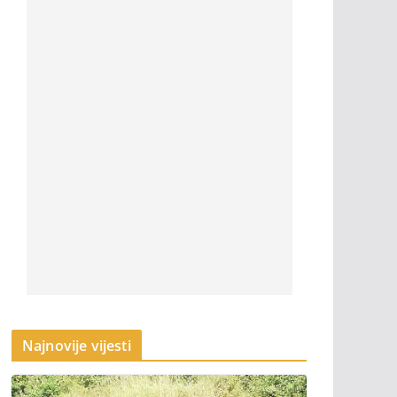
Najnovije vijesti