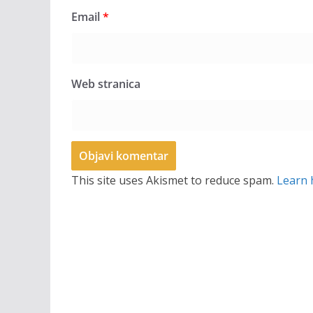
Email
*
Web stranica
This site uses Akismet to reduce spam.
Learn 