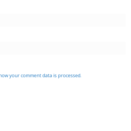
how your comment data is processed.