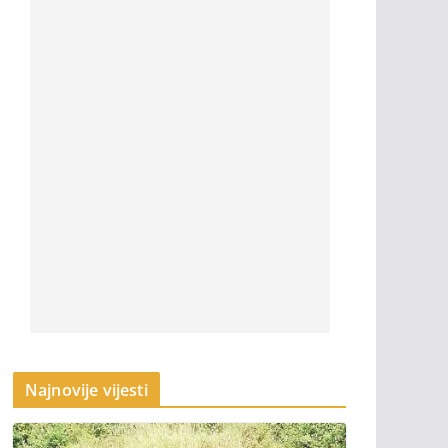
Najnovije vijesti