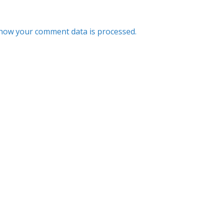
how your comment data is processed.