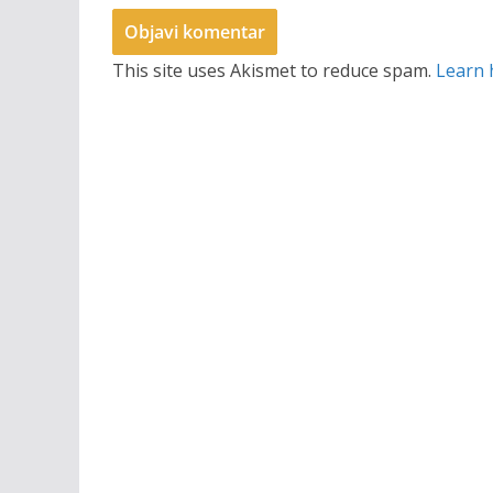
This site uses Akismet to reduce spam.
Learn 