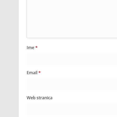
Ime
*
Email
*
Web stranica