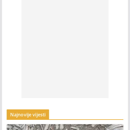
Najnovije vijesti