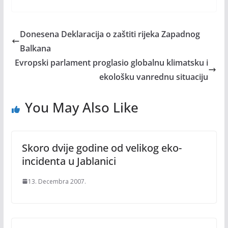
Donesena Deklaracija o zaštiti rijeka Zapadnog
Balkana
Evropski parlament proglasio globalnu klimatsku i
ekološku vanrednu situaciju
You May Also Like
Skoro dvije godine od velikog eko-
incidenta u Jablanici
13. Decembra 2007.