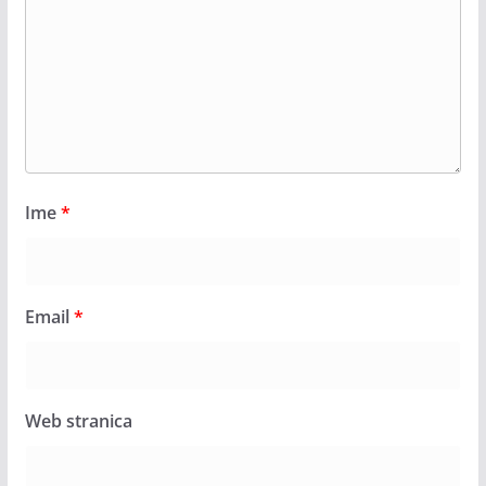
Ime
*
Email
*
Web stranica