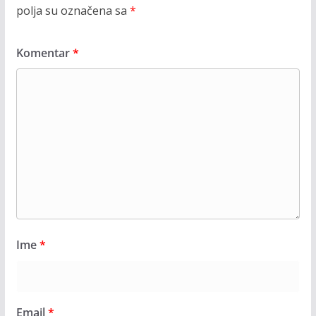
polja su označena sa
*
Komentar
*
Ime
*
Email
*