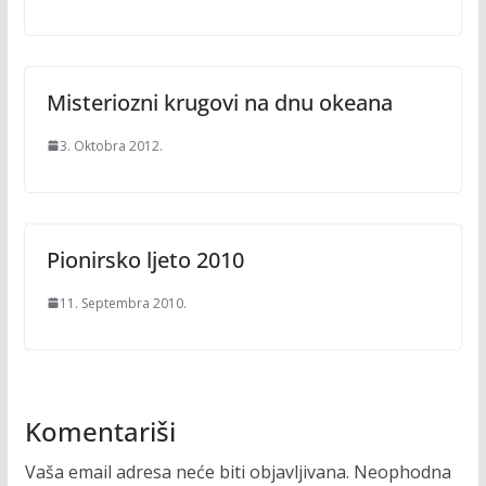
Misteriozni krugovi na dnu okeana
3. Oktobra 2012.
Pionirsko ljeto 2010
11. Septembra 2010.
Komentariši
Vaša email adresa neće biti objavljivana.
Neophodna