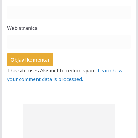
Web stranica
This site uses Akismet to reduce spam.
Learn how
your comment data is processed.