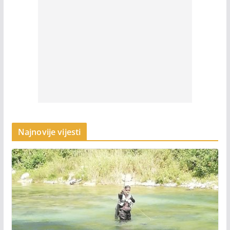
Najnovije vijesti