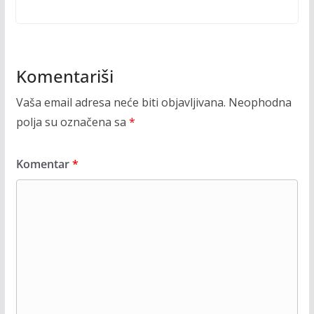
Komentariši
Vaša email adresa neće biti objavljivana.
Neophodna
polja su označena sa
*
Komentar
*