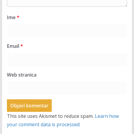
Ime
*
Email
*
Web stranica
This site uses Akismet to reduce spam.
Learn how
your comment data is processed.