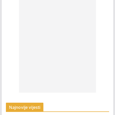
Najnovije vijesti