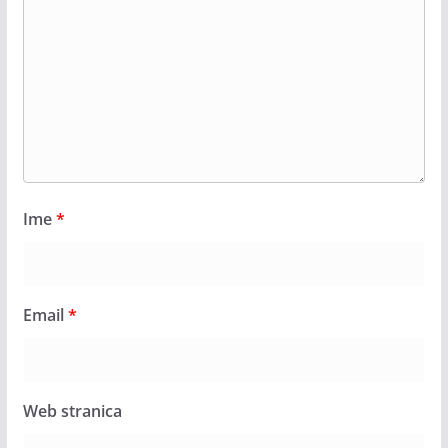
Ime
*
Email
*
Web stranica