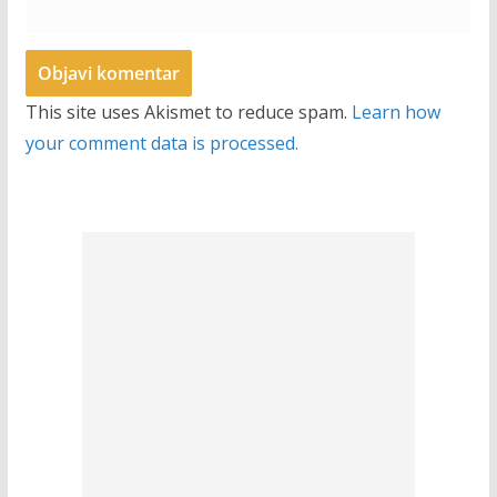
This site uses Akismet to reduce spam.
Learn how
your comment data is processed.