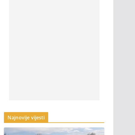
Najnovije vijesti