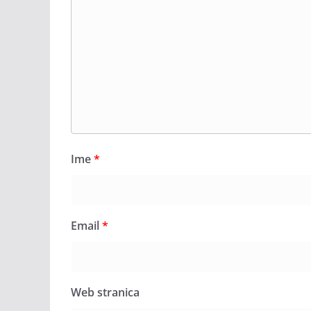
Ime
*
Email
*
Web stranica