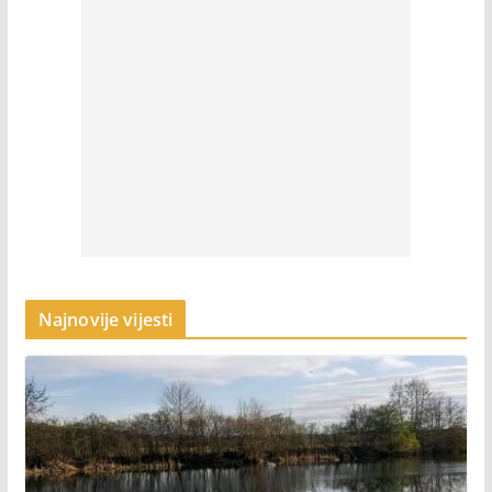
Najnovije vijesti