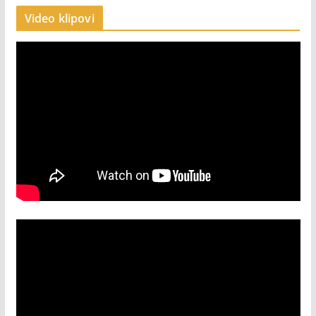
Video klipovi