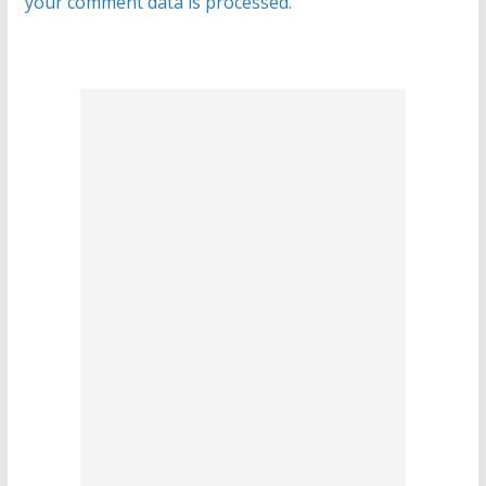
your comment data is processed.