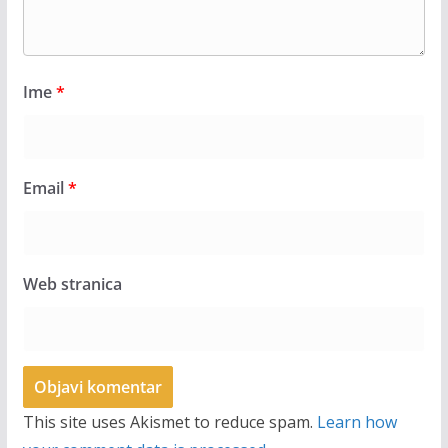
Ime
*
Email
*
Web stranica
This site uses Akismet to reduce spam.
Learn how