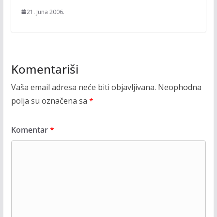
21. Juna 2006.
Komentariši
Vaša email adresa neće biti objavljivana.
Neophodna
polja su označena sa
*
Komentar
*