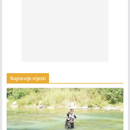
Najnovije vijesti