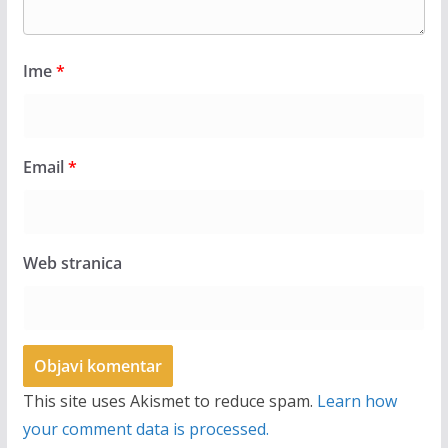
Ime
*
Email
*
Web stranica
This site uses Akismet to reduce spam.
Learn how
your comment data is processed.