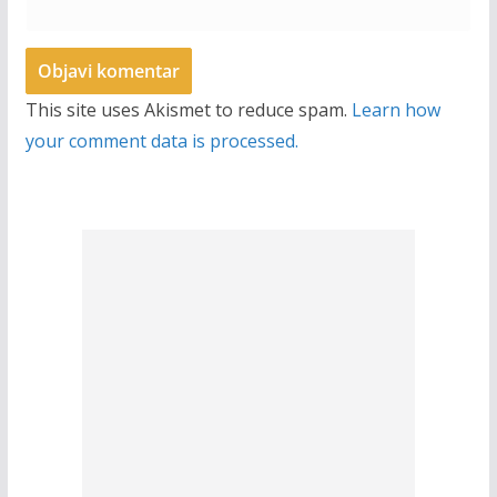
This site uses Akismet to reduce spam.
Learn how
your comment data is processed.