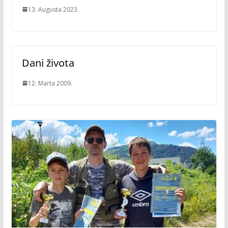
13. Augusta 2023.
Dani života
12. Marta 2009.