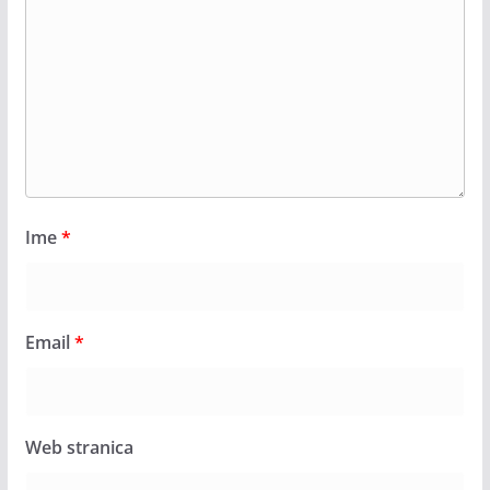
Ime
*
Email
*
Web stranica