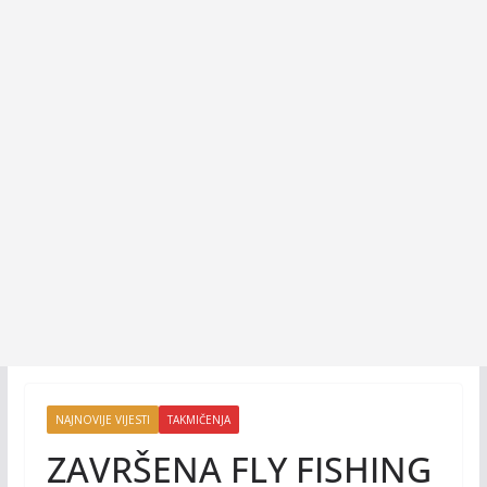
NAJNOVIJE VIJESTI
TAKMIČENJA
ZAVRŠENA FLY FISHING