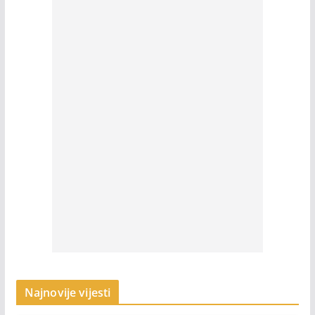
Najnovije vijesti