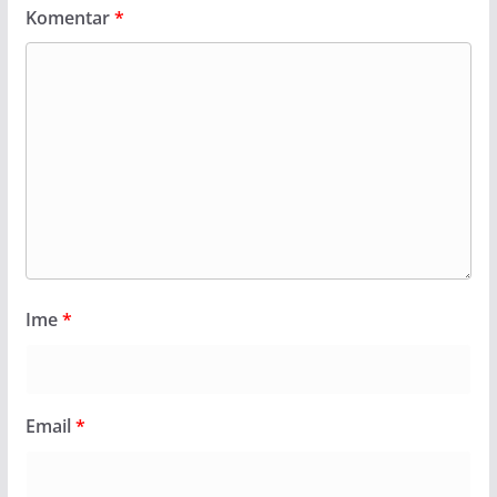
Komentar
*
Ime
*
Email
*