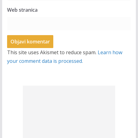
Web stranica
This site uses Akismet to reduce spam.
Learn how
your comment data is processed.