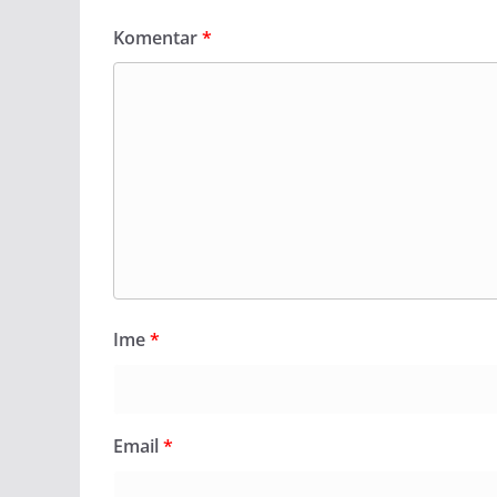
Komentar
*
Ime
*
Email
*