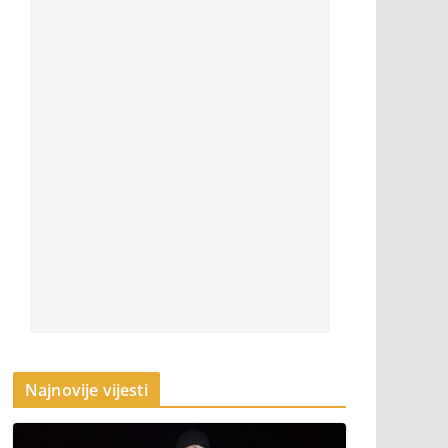
Najnovije vijesti