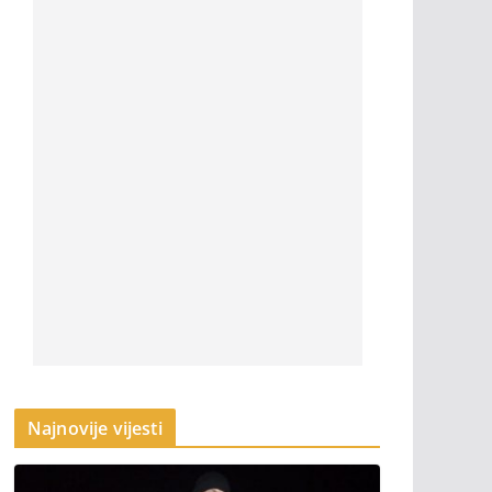
Najnovije vijesti