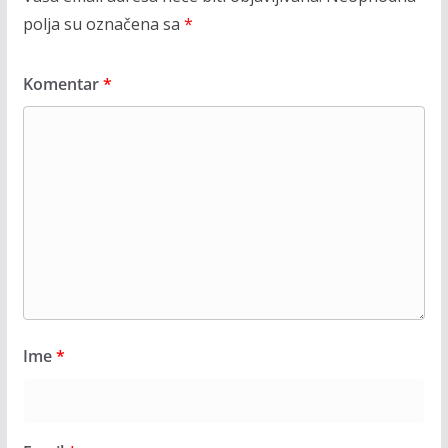
polja su označena sa
*
Komentar
*
Ime
*