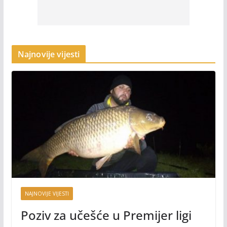
Najnovije vijesti
NAJNOVIJE VIJESTI
Poziv za učešće u Premijer ligi