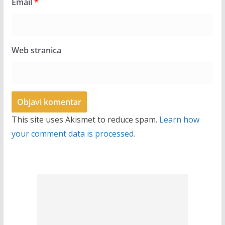
Email
*
Web stranica
This site uses Akismet to reduce spam.
Learn how
your comment data is processed.