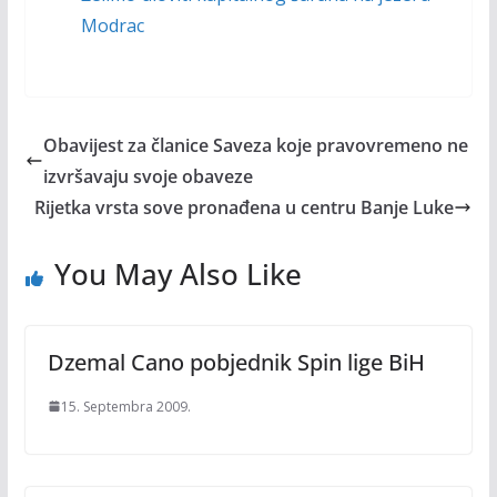
Modrac
Obavijest za članice Saveza koje pravovremeno ne
izvršavaju svoje obaveze
Rijetka vrsta sove pronađena u centru Banje Luke
You May Also Like
Dzemal Cano pobjednik Spin lige BiH
15. Septembra 2009.