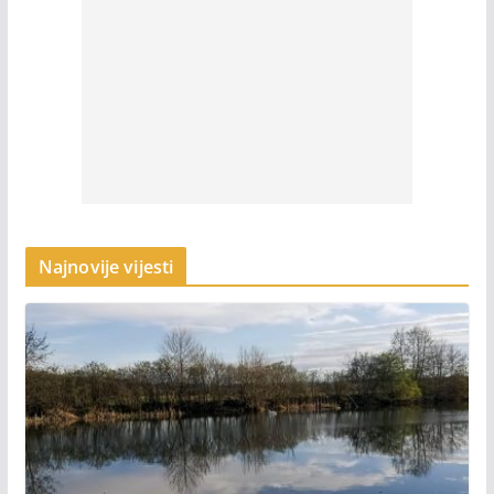
Najnovije vijesti