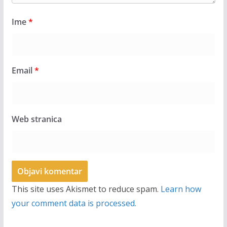
Ime
*
Email
*
Web stranica
This site uses Akismet to reduce spam.
Learn how
your comment data is processed.