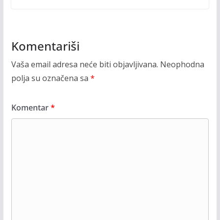
Komentariši
Vaša email adresa neće biti objavljivana.
Neophodna
polja su označena sa
*
Komentar
*