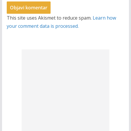
This site uses Akismet to reduce spam.
Learn how
your comment data is processed.