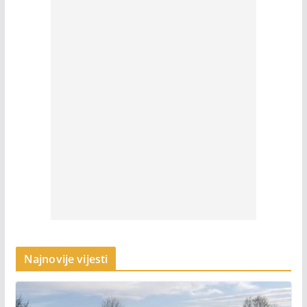
Najnovije vijesti