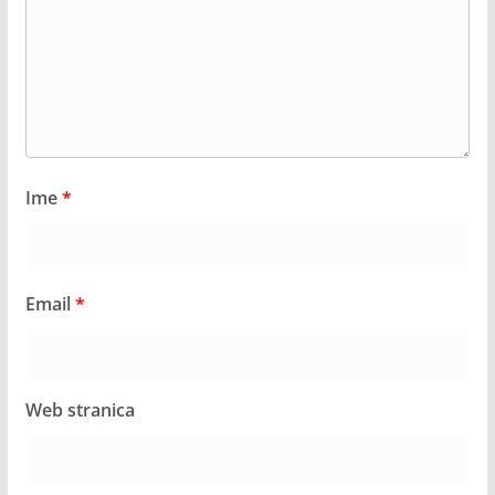
Ime
*
Email
*
Web stranica