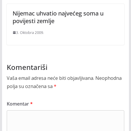
Nijemac uhvatio najvećeg soma u
povijesti zemlje
3. Oktobra 2009.
Komentariši
Vaša email adresa neće biti objavljivana.
Neophodna
polja su označena sa
*
Komentar
*