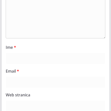
Ime
*
Email
*
Web stranica