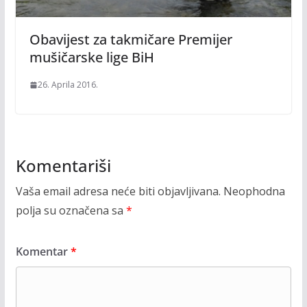
Obavijest za takmičare Premijer
mušičarske lige BiH
26. Aprila 2016.
Komentariši
Vaša email adresa neće biti objavljivana.
Neophodna
polja su označena sa
*
Komentar
*