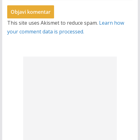
This site uses Akismet to reduce spam.
Learn how
your comment data is processed.