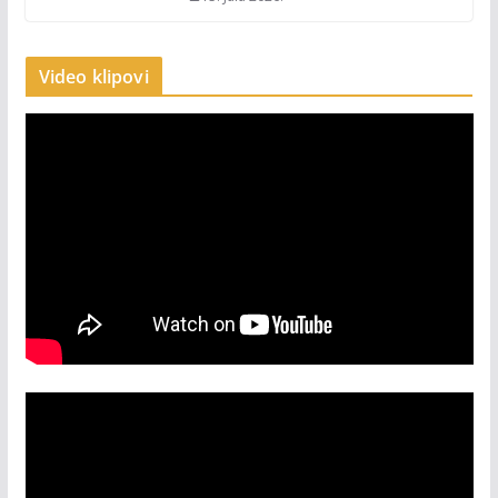
Video klipovi