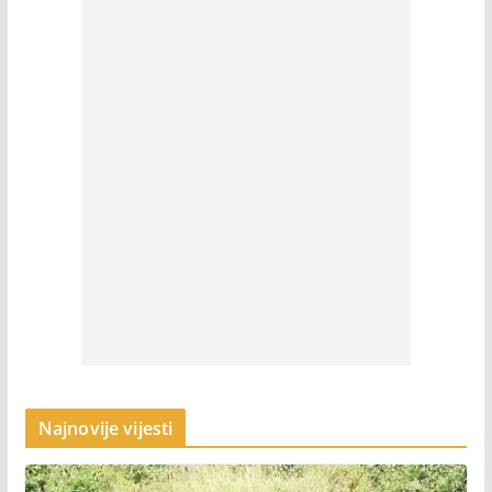
Najnovije vijesti