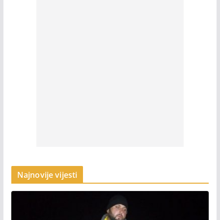
Najnovije vijesti