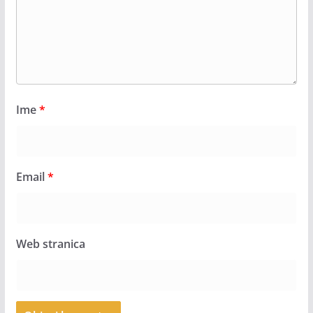
Ime
*
Email
*
Web stranica