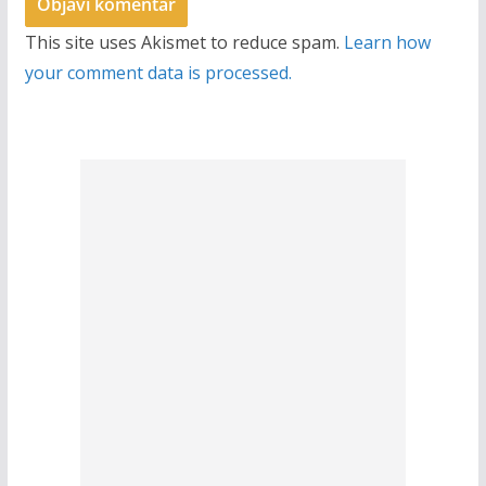
This site uses Akismet to reduce spam.
Learn how
your comment data is processed.