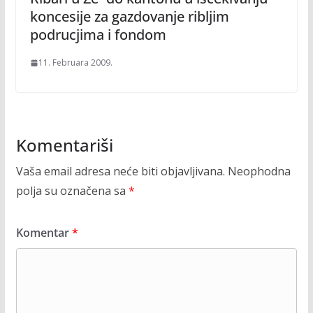
koncesije za gazdovanje ribljim
podrucjima i fondom
11. Februara 2009.
Komentariši
Vaša email adresa neće biti objavljivana.
Neophodna
polja su označena sa
*
Komentar
*