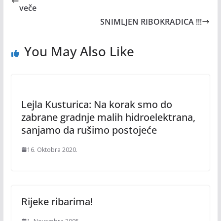
veče
SNIMLJEN RIBOKRADICA !!!
You May Also Like
Lejla Kusturica: Na korak smo do
zabrane gradnje malih hidroelektrana,
sanjamo da rušimo postojeće
16. Oktobra 2020.
Rijeke ribarima!