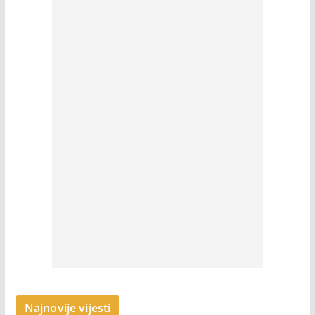
Najnovije vijesti