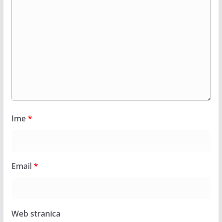
Ime
*
Email
*
Web stranica