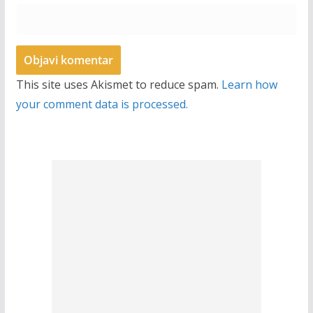
This site uses Akismet to reduce spam.
Learn how
your comment data is processed.