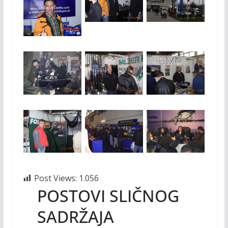
Post Views:
1.056
POSTOVI SLIČNOG
SADRŽAJA