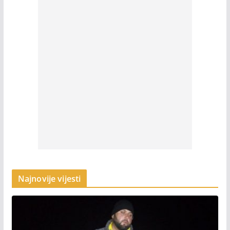
Najnovije vijesti