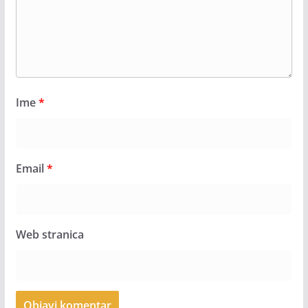
Ime
*
Email
*
Web stranica