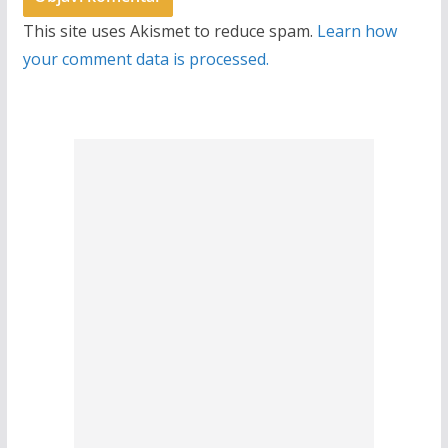
This site uses Akismet to reduce spam.
Learn how
your comment data is processed.