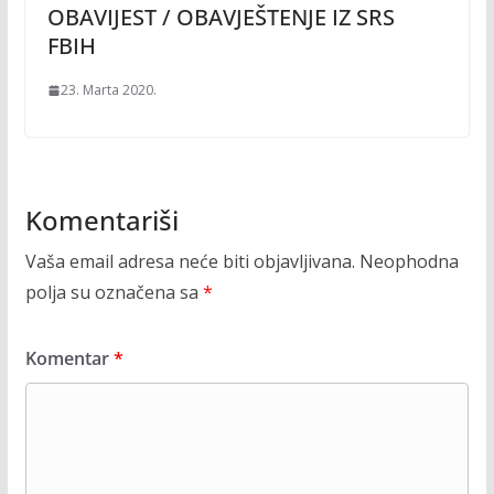
OBAVIJEST / OBAVJEŠTENJE IZ SRS
FBIH
23. Marta 2020.
Komentariši
Vaša email adresa neće biti objavljivana.
Neophodna
polja su označena sa
*
Komentar
*