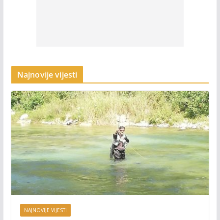
Najnovije vijesti
NAJNOVIJE VIJESTI