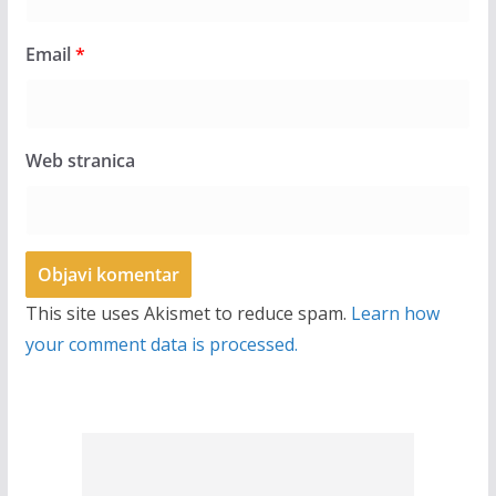
Email
*
Web stranica
This site uses Akismet to reduce spam.
Learn how
your comment data is processed.