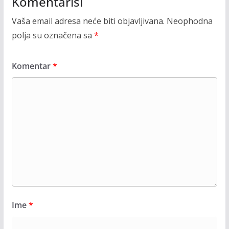
Komentariši
Vaša email adresa neće biti objavljivana.
Neophodna
polja su označena sa
*
Komentar
*
Ime
*