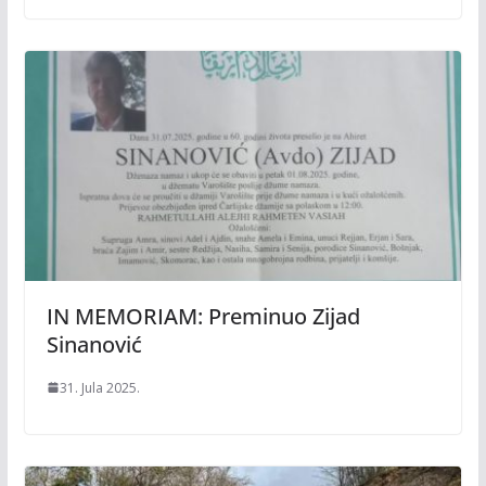
IN MEMORIAM: Preminuo Zijad
Sinanović
31. Jula 2025.