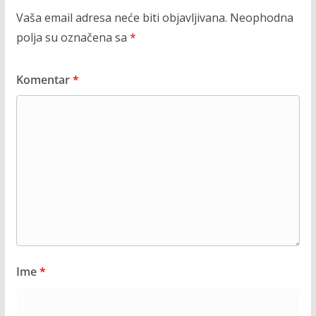
Vaša email adresa neće biti objavljivana.
Neophodna
polja su označena sa
*
Komentar
*
Ime
*