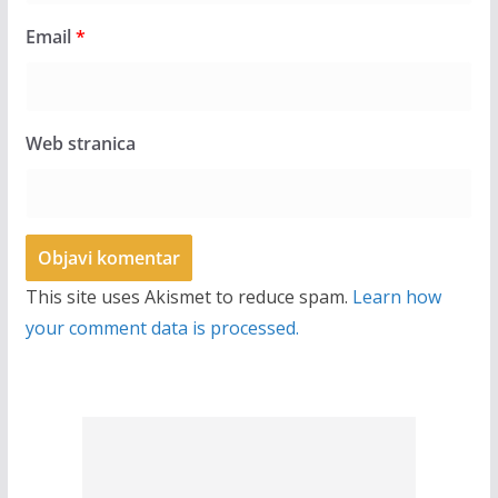
Email
*
Web stranica
This site uses Akismet to reduce spam.
Learn how
your comment data is processed.