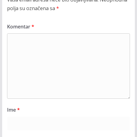
polja su označena sa
*
Komentar
*
Ime
*