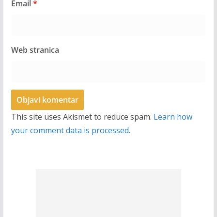
Email
*
Web stranica
This site uses Akismet to reduce spam.
Learn how
your comment data is processed.