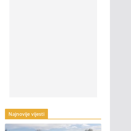
Najnovije vijesti