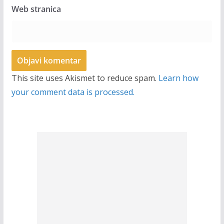
Web stranica
This site uses Akismet to reduce spam.
Learn how
your comment data is processed.