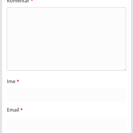
Komentar
*
Ime
*
Email
*