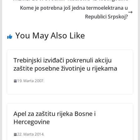
Kome je potrebna još jedna termoelektrana u
Republici Srpskoj?
You May Also Like
Trebinjski izviđači pokrenuli akciju
zaštite posebne životinje u rijekama
19. Marta 2007.
Apel za zaštitu rijeka Bosne i
Hercegovine
22. Marta 2014.