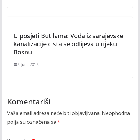
U posjeti Butilama: Voda iz sarajevske
kanalizacije čista se odlijeva u rijeku
Bosnu
7. Juna 2017.
Komentariši
Vaša email adresa neće biti objavljivana.
Neophodna
polja su označena sa
*