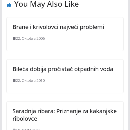
You May Also Like
Brane i krivolovci najveći problemi
22. Oktobra 2006.
Bileća dobija pročistač otpadnih voda
22. Oktobra 2010.
Saradnja ribara: Priznanje za kakanjske
ribolovce