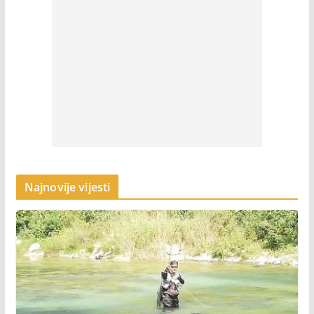
Najnovije vijesti