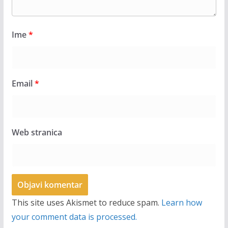
Ime
*
Email
*
Web stranica
This site uses Akismet to reduce spam.
Learn how
your comment data is processed.