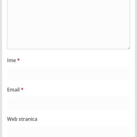
Ime
*
Email
*
Web stranica