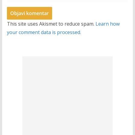
This site uses Akismet to reduce spam.
Learn how
your comment data is processed.