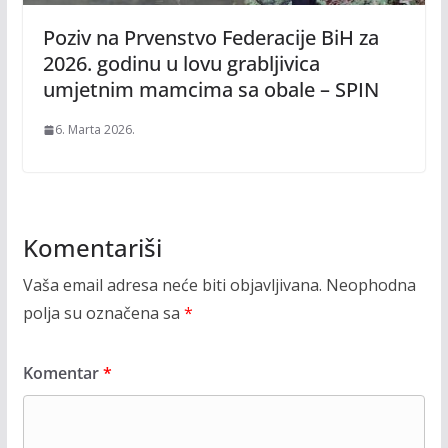
Poziv na Prvenstvo Federacije BiH za
2026. godinu u lovu grabljivica
umjetnim mamcima sa obale – SPIN
6. Marta 2026.
Komentariši
Vaša email adresa neće biti objavljivana.
Neophodna
polja su označena sa
*
Komentar
*