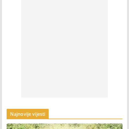
Najnovije vijesti