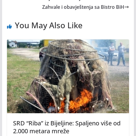
Zahvale i obavještenja sa Bistro BiH
You May Also Like
SRD “Riba” iz Bijeljine: Spaljeno više od
2.000 metara mreže