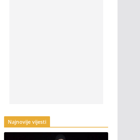
Najnovije vijesti