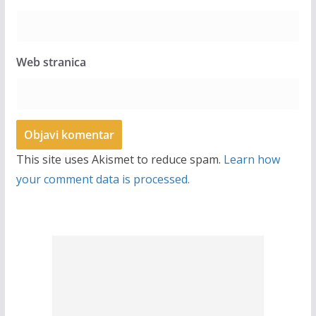
Web stranica
This site uses Akismet to reduce spam.
Learn how
your comment data is processed.