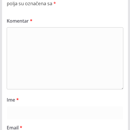
polja su označena sa
*
Komentar
*
Ime
*
Email
*