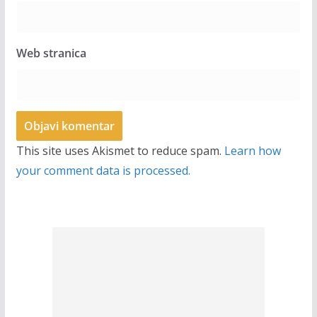
Web stranica
This site uses Akismet to reduce spam.
Learn how
your comment data is processed.