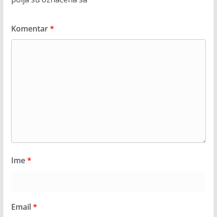
Komentar
*
Ime
*
Email
*