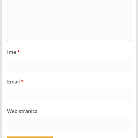
Ime
*
Email
*
Web stranica