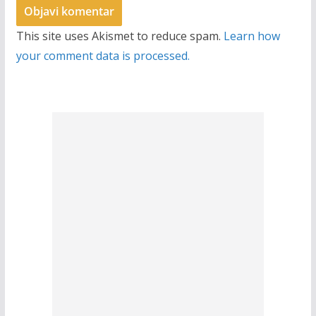
This site uses Akismet to reduce spam.
Learn how
your comment data is processed.