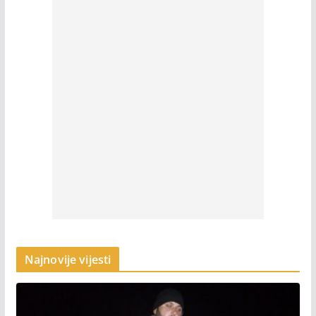
Najnovije vijesti