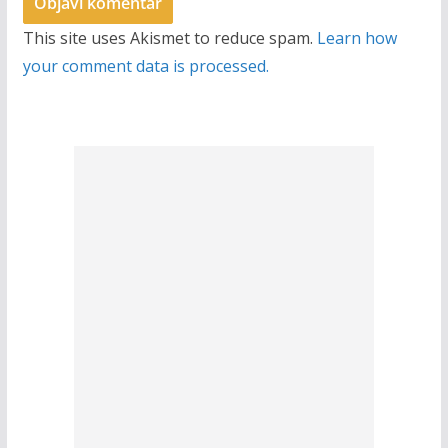
This site uses Akismet to reduce spam.
Learn how
your comment data is processed.