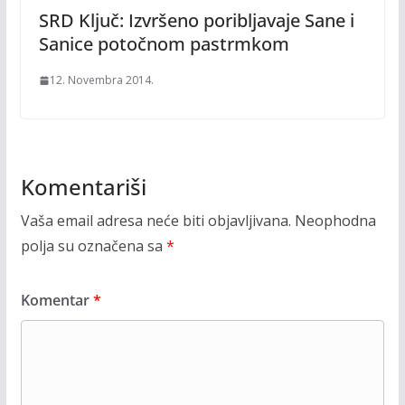
SRD Ključ: Izvršeno poribljavaje Sane i
Sanice potočnom pastrmkom
12. Novembra 2014.
Komentariši
Vaša email adresa neće biti objavljivana.
Neophodna
polja su označena sa
*
Komentar
*