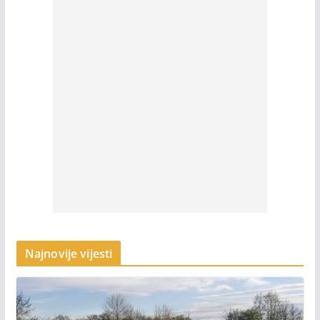
Najnovije vijesti