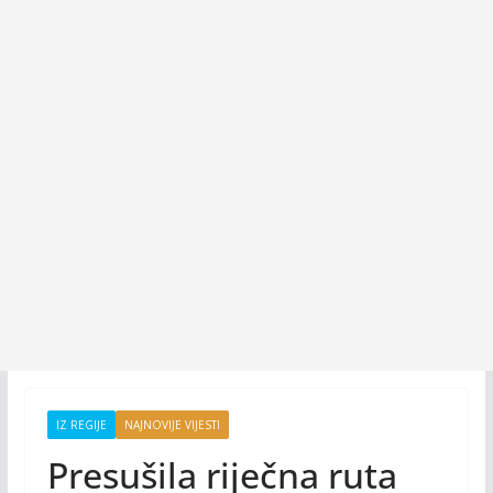
IZ REGIJE
NAJNOVIJE VIJESTI
Presušila riječna ruta