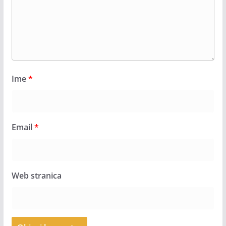
Ime
*
Email
*
Web stranica