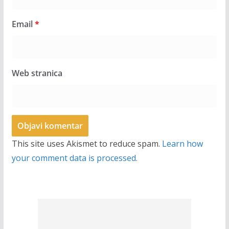
Email
*
Web stranica
This site uses Akismet to reduce spam.
Learn how
your comment data is processed.