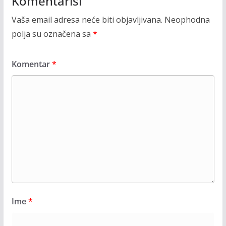
Komentariši
Vaša email adresa neće biti objavljivana.
Neophodna
polja su označena sa
*
Komentar
*
Ime
*