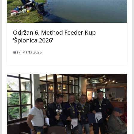
Održan 6. Method Feeder Kup
‘Špionica 2026’
17. Marta 2026.