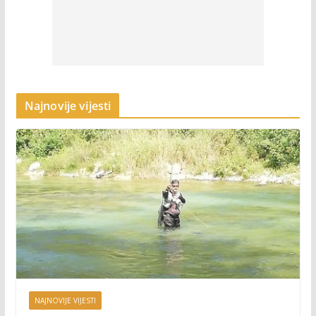
Najnovije vijesti
NAJNOVIJE VIJESTI