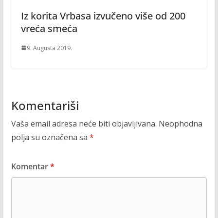
Iz korita Vrbasa izvučeno više od 200
vreća smeća
9. Augusta 2019.
Komentariši
Vaša email adresa neće biti objavljivana.
Neophodna
polja su označena sa
*
Komentar
*