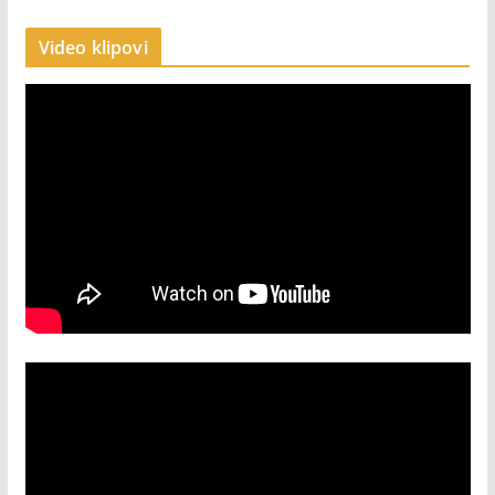
Video klipovi