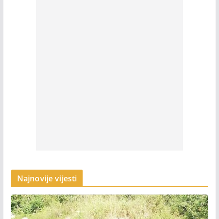
Najnovije vijesti