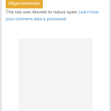
This site uses Akismet to reduce spam.
Learn how
your comment data is processed.