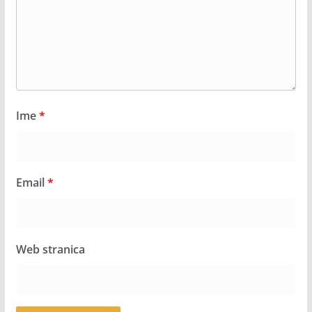
Ime
*
Email
*
Web stranica