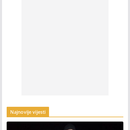
Najnovije vijesti