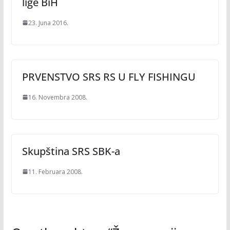
lige BiH
23. Juna 2016.
PRVENSTVO SRS RS U FLY FISHINGU
16. Novembra 2008.
Skupština SRS SBK-a
11. Februara 2008.