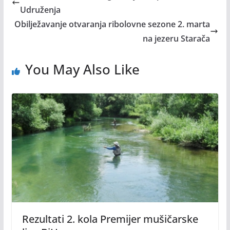
Udruženja
Obilježavanje otvaranja ribolovne sezone 2. marta
na jezeru Starača
You May Also Like
Rezultati 2. kola Premijer mušičarske