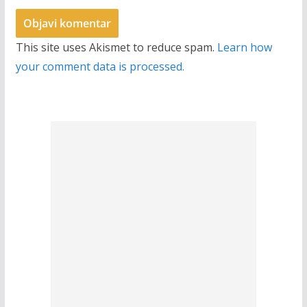
This site uses Akismet to reduce spam.
Learn how
your comment data is processed.