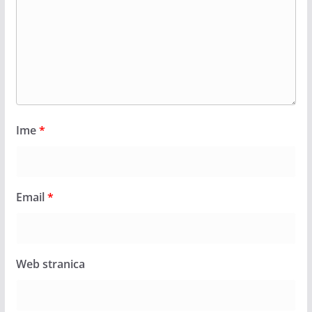
Ime
*
Email
*
Web stranica