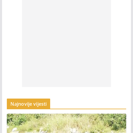
Najnovije vijesti