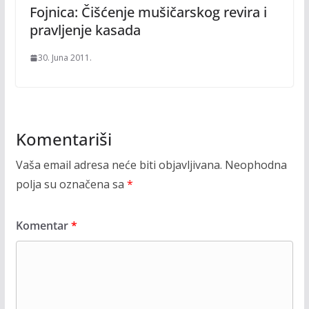
Fojnica: Čišćenje mušičarskog revira i
pravljenje kasada
30. Juna 2011.
Komentariši
Vaša email adresa neće biti objavljivana.
Neophodna
polja su označena sa
*
Komentar
*