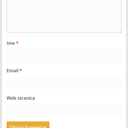
Ime
*
Email
*
Web stranica