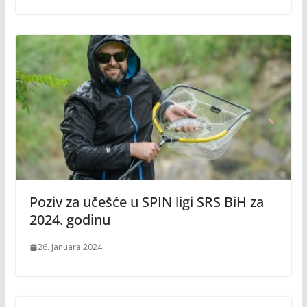
Poziv za učešće u SPIN ligi SRS BiH za
2024. godinu
26. Januara 2024.