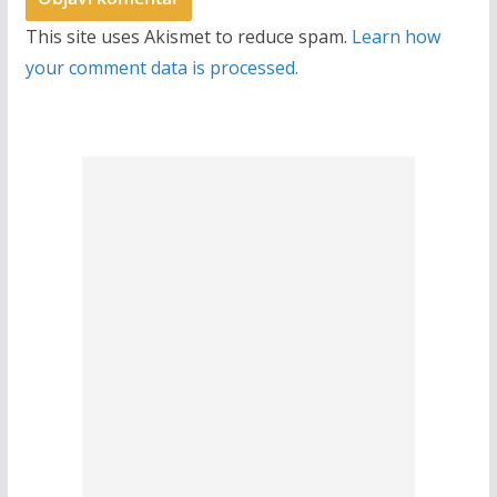
This site uses Akismet to reduce spam.
Learn how
your comment data is processed.