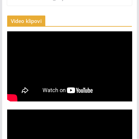
Video klipovi