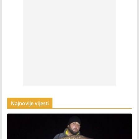
Najnovije vijesti