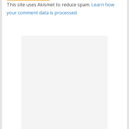
This site uses Akismet to reduce spam.
Learn how
your comment data is processed.