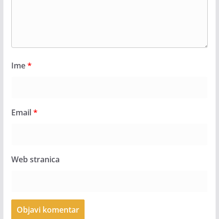
Ime
*
Email
*
Web stranica