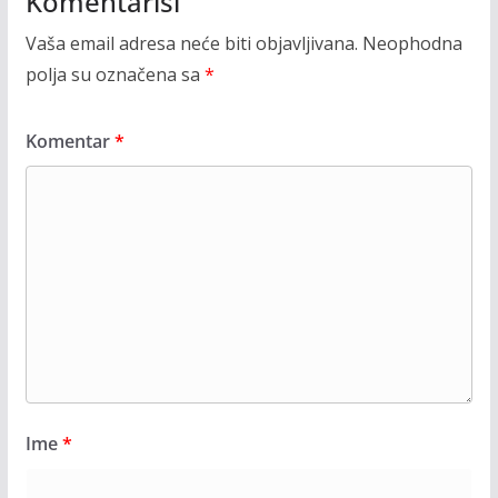
Komentariši
Vaša email adresa neće biti objavljivana.
Neophodna
polja su označena sa
*
Komentar
*
Ime
*