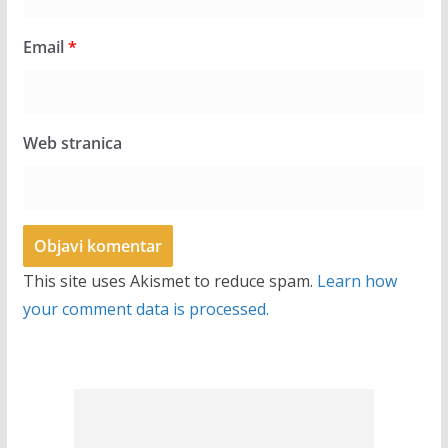
Email
*
Web stranica
This site uses Akismet to reduce spam.
Learn how
your comment data is processed.