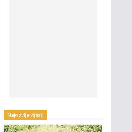
Najnovije vijesti