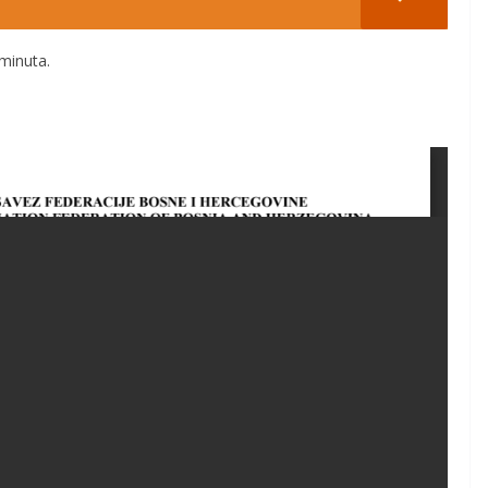
minuta.