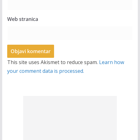
Web stranica
This site uses Akismet to reduce spam.
Learn how
your comment data is processed.