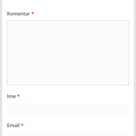
Komentar
*
Ime
*
Email
*