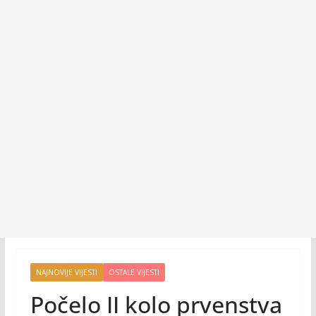
NAJNOVIJE VIJESTI
OSTALE VIJESTI
Počelo II kolo prvenstva