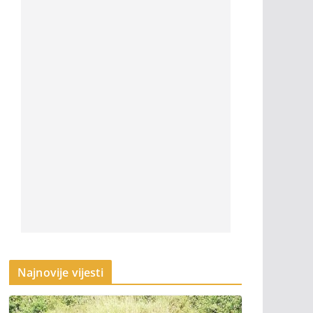
Najnovije vijesti