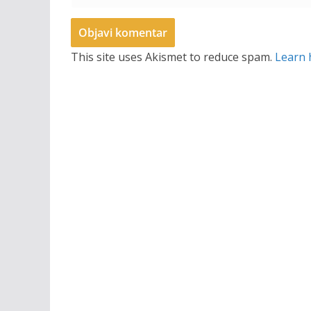
This site uses Akismet to reduce spam.
Learn 