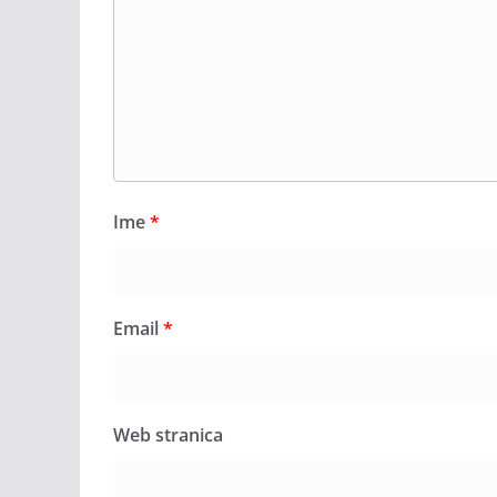
Ime
*
Email
*
Web stranica