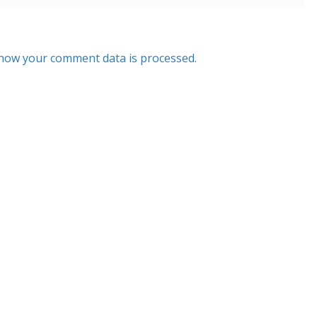
how your comment data is processed.