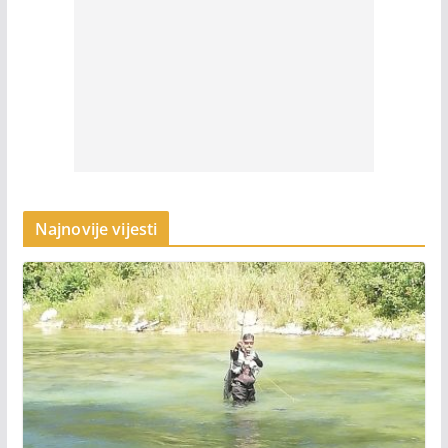
Najnovije vijesti