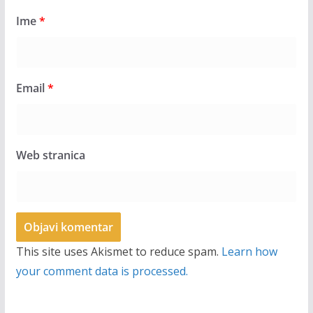
Ime
*
Email
*
Web stranica
This site uses Akismet to reduce spam.
Learn how
your comment data is processed.