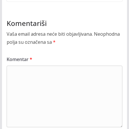
Komentariši
Vaša email adresa neće biti objavljivana.
Neophodna
polja su označena sa
*
Komentar
*