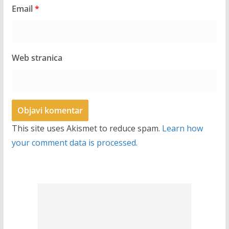
Email
*
Web stranica
This site uses Akismet to reduce spam.
Learn how
your comment data is processed.