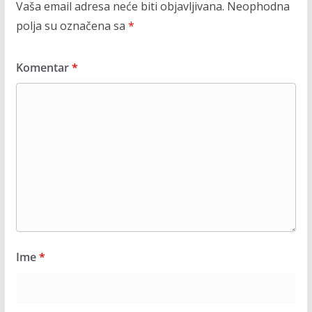
Vaša email adresa neće biti objavljivana.
Neophodna
polja su označena sa
*
Komentar
*
Ime
*