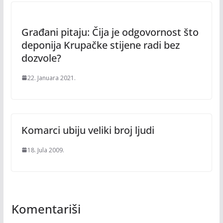
Građani pitaju: Čija je odgovornost što
deponija Krupačke stijene radi bez
dozvole?
22. Januara 2021.
Komarci ubiju veliki broj ljudi
18. Jula 2009.
Komentariši