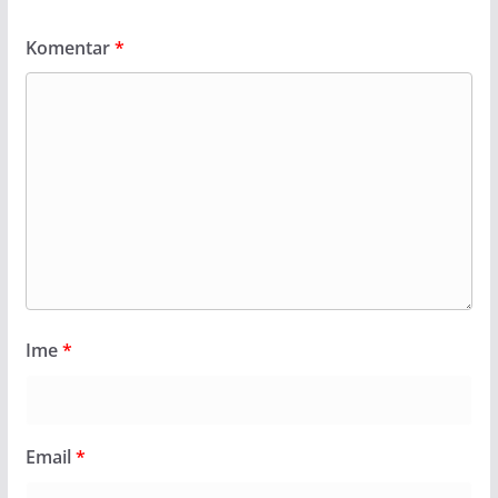
Komentar
*
Ime
*
Email
*