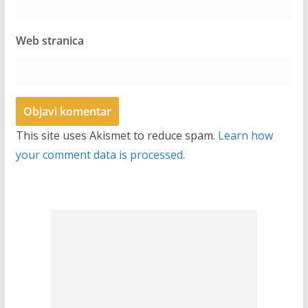
Web stranica
This site uses Akismet to reduce spam.
Learn how
your comment data is processed.