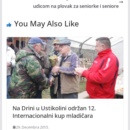
udicom na plovak za seniorke i seniore
You May Also Like
Na Drini u Ustikolini održan 12.
Internacionalni kup mladičara
29. Decembra 2015.