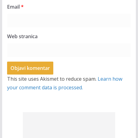
Email
*
Web stranica
This site uses Akismet to reduce spam.
Learn how
your comment data is processed.