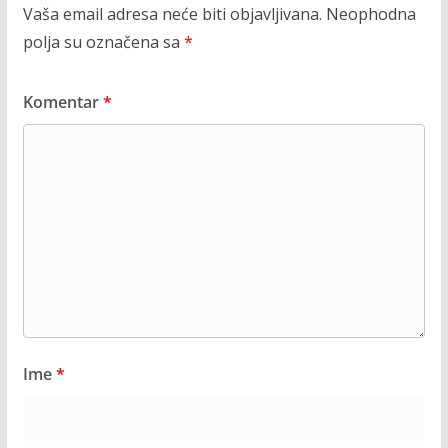
Vaša email adresa neće biti objavljivana.
Neophodna
polja su označena sa
*
Komentar
*
Ime
*