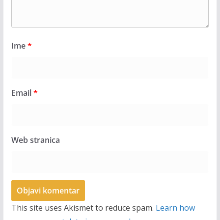
Ime
*
Email
*
Web stranica
This site uses Akismet to reduce spam.
Learn how