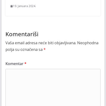
19. Januara 2024.
Komentariši
Vaša email adresa neće biti objavljivana.
Neophodna
polja su označena sa
*
Komentar
*