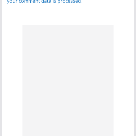
your comment data is processed.