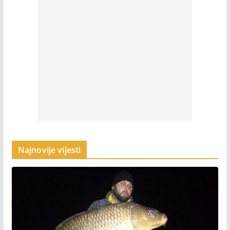
Najnovije vijesti