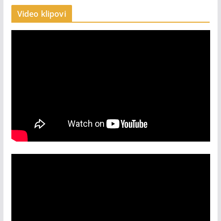
Video klipovi