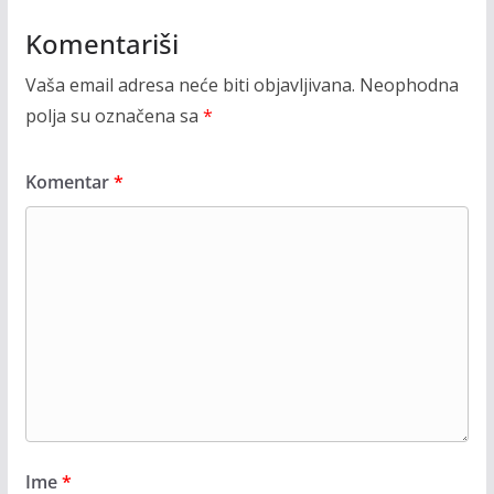
Komentariši
Vaša email adresa neće biti objavljivana.
Neophodna
polja su označena sa
*
Komentar
*
Ime
*