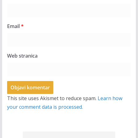
Email
*
Web stranica
This site uses Akismet to reduce spam.
Learn how
your comment data is processed.