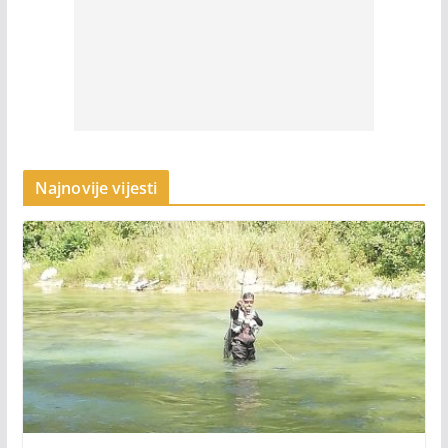
Najnovije vijesti