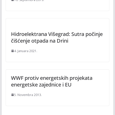
Hidroelektrana Višegrad: Sutra počinje
čišćenje otpada na Drini
4. Januara 2021.
WWF protiv energetskih projekata
energetske zajednice i EU
5. Novembra 2013.