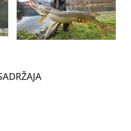
SADRŽAJA