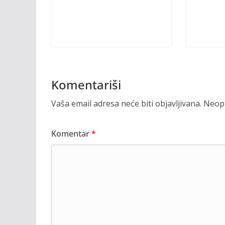
Komentariši
Vaša email adresa neće biti objavljivana.
Neoph
Komentar
*